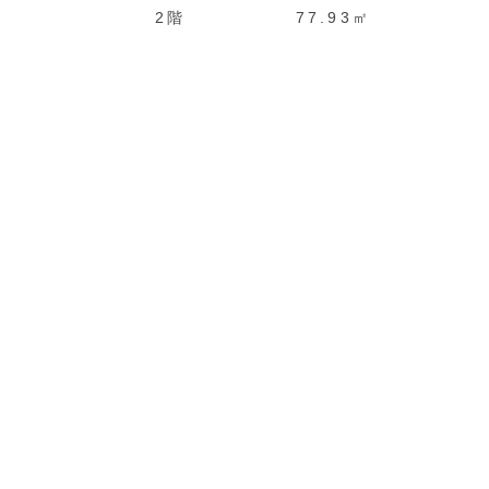
2階
77.93㎡