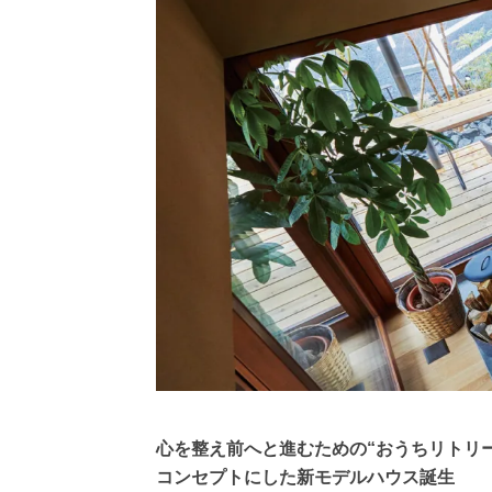
心を整え前へと進むための“おうちリトリ
コンセプトにした新モデルハウス誕生