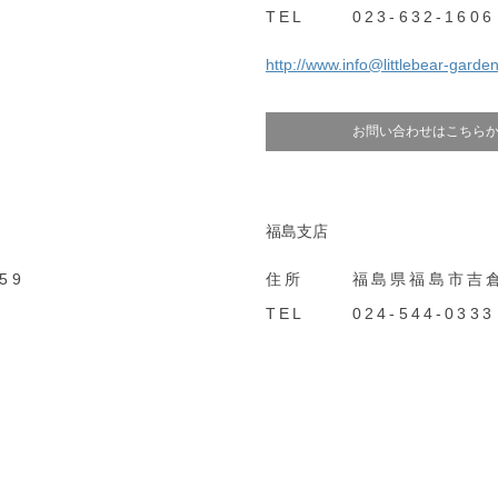
TEL
023-632-1606
http://www.info@littlebear-garden
お問い合わせはこちら
福島支店
59
住所
福島県福島市吉倉
TEL
024-544-0333