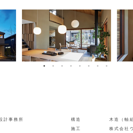
設計事務所
構造
木造（軸
施工
株式会社