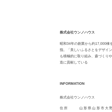
株式会社ウンノハウス
昭和34年の創業から約17,00
指。「美しいふるさとをデザイ
も積極的に取り組み、森づくり
造に貢献している
INFORMATION
株式会社ウンノハウス
住所
山形県山形市大野目