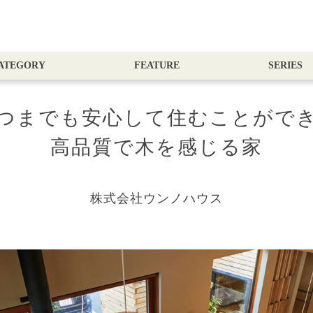
ATEGORY
FEATURE
SERIES
つまでも安心して住むことがで
高品質で木を感じる家
株式会社ウンノハウス