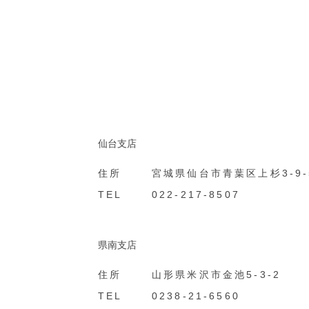
仙台支店
住所
宮城県仙台市青葉区上杉3-9-
TEL
022-217-8507
県南支店
住所
山形県米沢市金池5-3-2
TEL
0238-21-6560