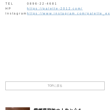
TEL
0896-22-4681
HP
https://palette-2012.com/
Instagram
https://www.instagram.com/palette_ex
TOPに戻る