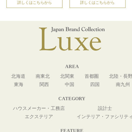
詳しくはこちらから
詳しくはこちらから
AREA
北海道
南東北
北関東
首都圏
北陸・長
東海
関西
中国
四国
南九州
CATEGORY
ハウスメーカー・工務店
設計士
エクステリア
インテリア・ファシリテ
FEATURE