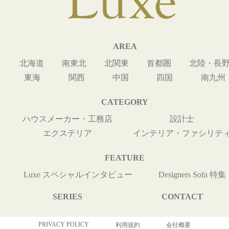
AREA
北海道
南東北
北関東
首都圏
北陸・長
東海
関西
中国
四国
南九州
CATEGORY
ハウスメーカー・工務店
設計士
エクステリア
インテリア・ファシリテ
FEATURE
Luxe スペシャルインタビュー
Designers Sofa 特集
SERIES
CONTACT
PRIVACY POLICY
利用規約
会社概要