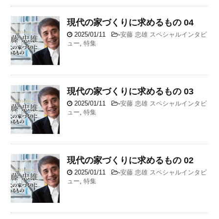
現代の家づくりに求めるもの 04
2025/01/11
-
安藤 忠雄 スペシャルインタビ
ュー
,
特集
現代の家づくりに求めるもの 03
2025/01/11
-
安藤 忠雄 スペシャルインタビ
ュー
,
特集
現代の家づくりに求めるもの 02
2025/01/11
-
安藤 忠雄 スペシャルインタビ
ュー
,
特集