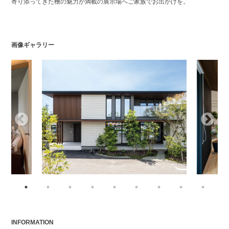
寄り添ってきた檜の魅力が満載の展示場へご家族でお出かけを。
画像ギャラリー
INFORMATION