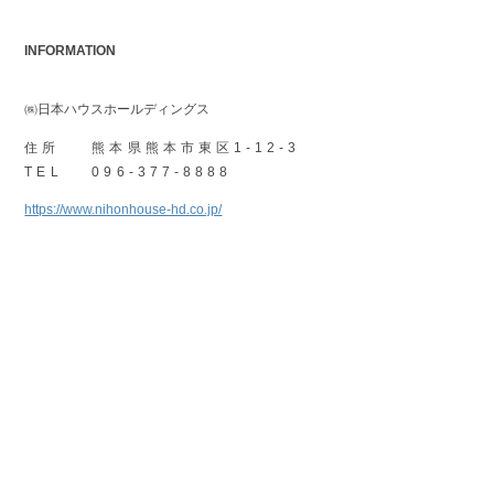
INFORMATION
㈱日本ハウスホールディングス
住所
熊本県熊本市東区1-12-3
TEL
096-377-8888
https://www.nihonhouse-hd.co.jp/