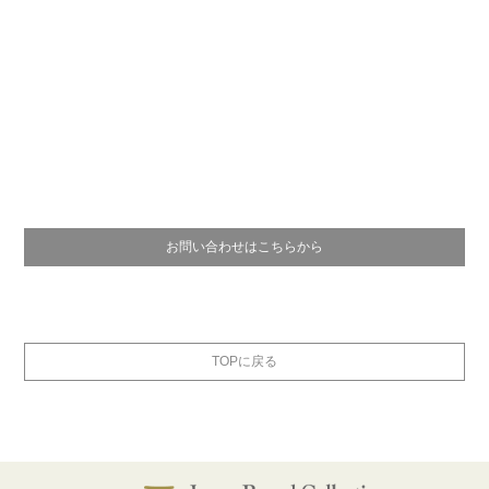
お問い合わせはこちらから
TOPに戻る