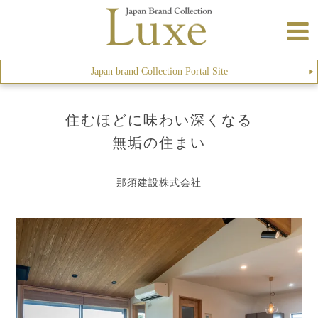
Japan brand Collection Portal Site
▶︎
住むほどに味わい深くなる
無垢の住まい
那須建設株式会社