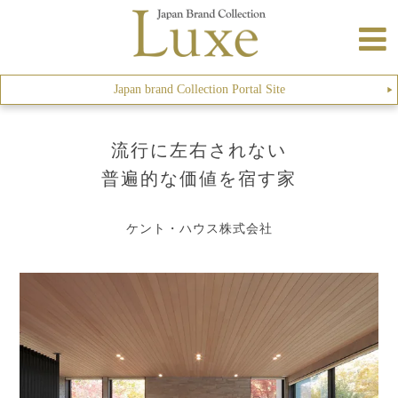
Japan brand Collection Portal Site
▶︎
流行に左右されない
普遍的な価値を宿す家
ケント・ハウス株式会社