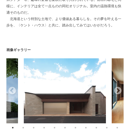
様に、インテリアは全て一点ものの同社オリジナル。室内の温熱環境も快
適そのものだ。
北海道という特別な土地で、より価値ある暮らしを。その夢を叶える一
歩を、〈ケント・ハウス〉と共に、踏み出してみてはいかがだろう。
画像ギャラリー