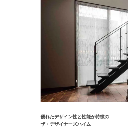
優れたデザイン性と性能が特徴の
ザ・デザイナーズハイム