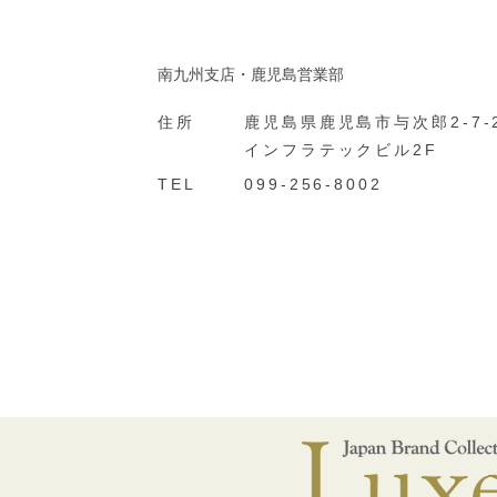
南九州支店・鹿児島営業部
住所
鹿児島県鹿児島市与次郎2-7-
インフラテックビル2F
TEL
099-256-8002