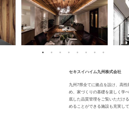
セキスイハイム九州株式会社
九州7県全てに拠点を設け、高性
め、家づくりの基礎を楽しく学
底した品質管理をご覧いただけ
めることができる施設も充実し