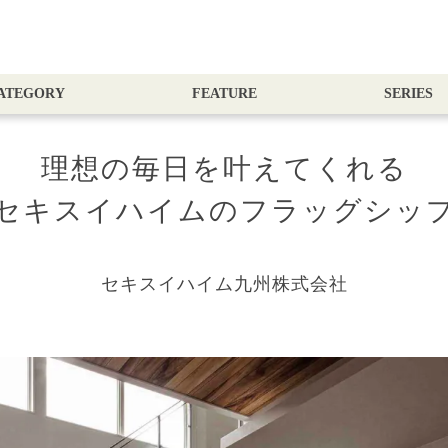
ATEGORY
FEATURE
SERIES
理想の毎日を叶えてくれる
セキスイハイムのフラッグシッ
セキスイハイム九州株式会社