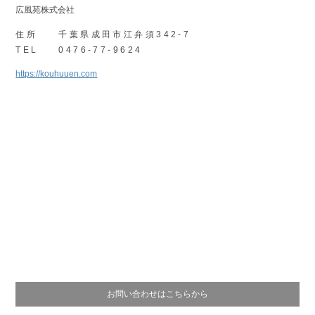
広風苑株式会社
住所
千葉県成田市江弁須342-7
TEL
0476-77-9624
https://kouhuuen.com
お問い合わせはこちらから