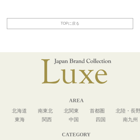
TOPに戻る
AREA
北海道
南東北
北関東
首都圏
北陸・長
東海
関西
中国
四国
南九州
CATEGORY