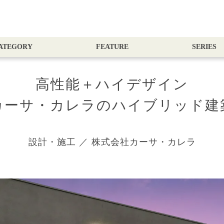
ATEGORY
FEATURE
SERIES
高性能＋ハイデザイン
カーサ・カレラのハイブリッド建
設計・施工 ／ 株式会社カーサ・カレラ