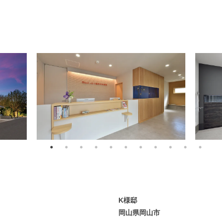
K様邸
岡山県岡山市