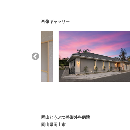
画像ギャラリー
岡山どうぶつ整形外科病院
岡山県岡山市