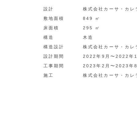
設計
株式会社カーサ・カレ
敷地面積
849 ㎡
床面積
295 ㎡
構造
木造
構造設計
株式会社カーサ・カレ
設計期間
2022年9月〜2022年
工事期間
2023年2月〜2023年
施工
株式会社カーサ・カレ