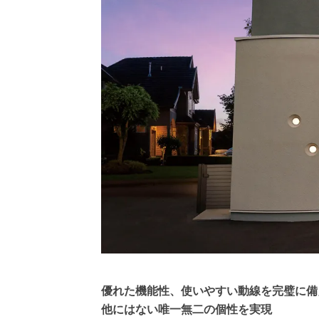
優れた機能性、使いやすい動線を完璧に備
他にはない唯一無二の個性を実現