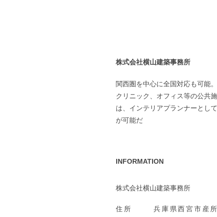
株式会社横山建築事務所
関西圏を中心に全国対応も可能
クリニック、オフィス等の公共
は、インテリアプランナーとし
が可能だ
INFORMATION
株式会社横山建築事務所
住所
兵庫県西宮市産所