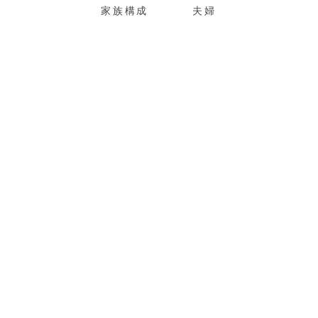
家族構成
夫婦