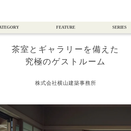
ATEGORY
FEATURE
SERIES
茶室とギャラリーを備えた
究極のゲストルーム
株式会社横山建築事務所