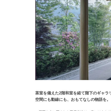
茶室を備えた2階和室を経て階下のギャラ
空間にも動線にも、おもてなしの物語を。