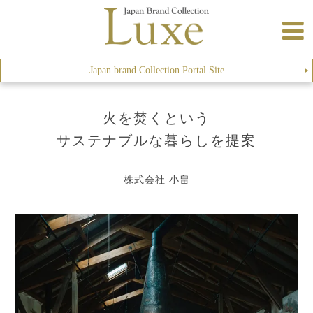
Japan brand Collection Portal Site
▶︎
火を焚くという
サステナブルな暮らしを提案
株式会社 小畠