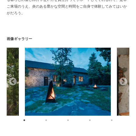
ご来場のうえ、炎のある豊かな空間と時間をご自身で体験してみてはいか
がだろう。
画像ギャラリー