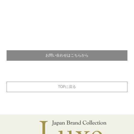
お問い合わせはこちらから
TOPに戻る