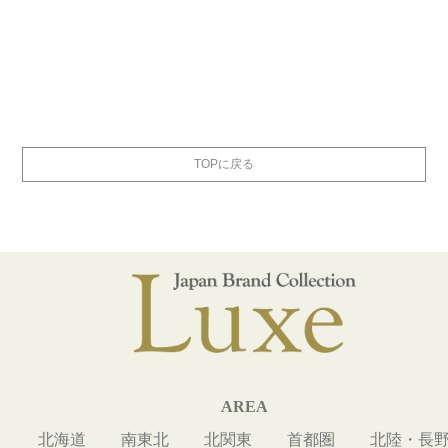
TOPに戻る
AREA
北海道
南東北
北関東
首都圏
北陸・長