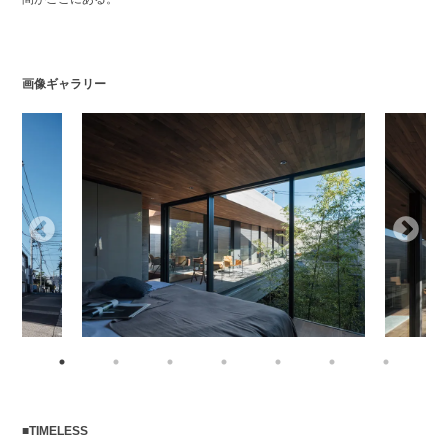
画像ギャラリー
■TIMELESS