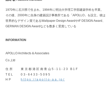
1970年に石川県で生まれ、1994年に明治大学理工学部建築学科を卒業。
その後、2000年に自身の建築設計事務所である「APOLLO」を設立。彼は
世界的なデザイン賞であるWallpaper Design AwardやiF DESIGN Award、
GERMAN DESIGN Awardなどを数多く受賞している
INFORMATION
APOLLO Architects & Associates
Co.,Ltd
住所
東京都港区南青山5-11-23 B1F
TEL
03-6433-5095
HP
https://apollo-aa.jp/