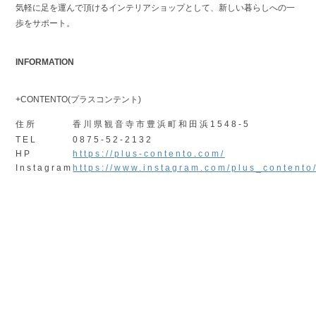
気軽に足を運んで頂けるインテリアショップとして、新しい暮らしへの一
歩をサポート。
INFORMATION
+CONTENTO(プラスコンテント)
住所
香川県観音寺市豊浜町和田浜1548-5
TEL
0875-52-2132
HP
https://plus-contento.com/
Instagram
https://www.instagram.com/plus_contento