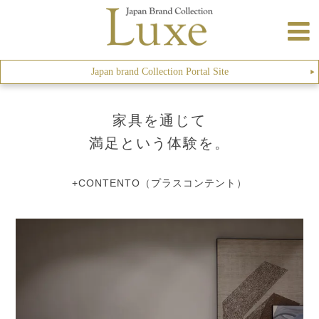
Japan brand Collection Portal Site
▶︎
家具を通じて
満足という体験を。
+CONTENTO（プラスコンテント）