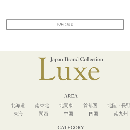
TOPに戻る
AREA
北海道
南東北
北関東
首都圏
北陸・長
東海
関西
中国
四国
南九州
CATEGORY