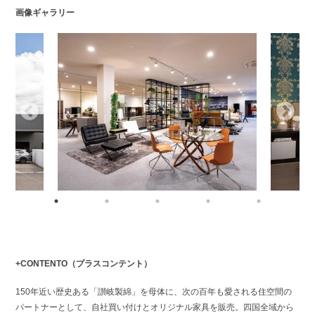
画像ギャラリー
+CONTENTO（プラスコンテント）
150年近い歴史ある「讃岐製綿」を母体に、次の百年も愛される住空間の
パートナーとして、自社買い付けとオリジナル家具を販売。四国全域から