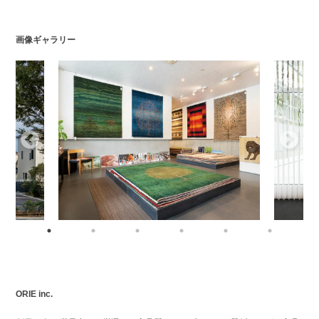
画像ギャラリー
ORIE inc.