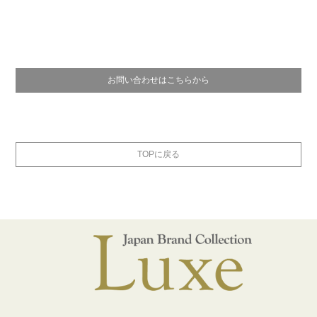
お問い合わせはこちらから
TOPに戻る