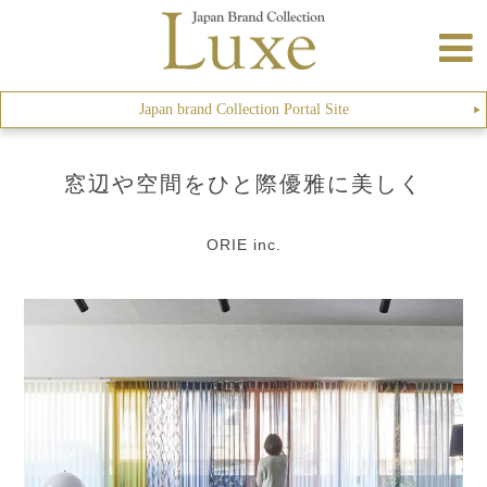
Japan brand Collection Portal Site
▶︎
窓辺や空間をひと際優雅に美しく
ORIE inc.