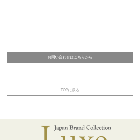
お問い合わせはこちらから
TOPに戻る