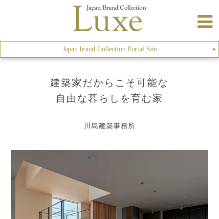
Japan brand Collection Portal Site
▶︎
建築家だからこそ可能な
自由な暮らしを育む家
川島建築事務所