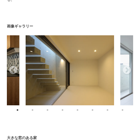
画像ギャラリー
大きな窓のある家